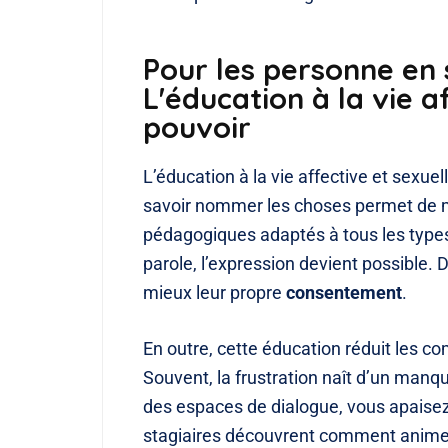
Pour les personne en 
L'éducation à la vie af
pouvoir
L’éducation à la vie affective et sexuel
savoir nommer les choses permet de mi
pédagogiques adaptés à tous les types 
parole, l’expression devient possible.
mieux leur propre
consentement
.
En outre, cette éducation réduit les c
Souvent, la frustration naît d’un man
des espaces de dialogue, vous apaisez
stagiaires découvrent comment animer 