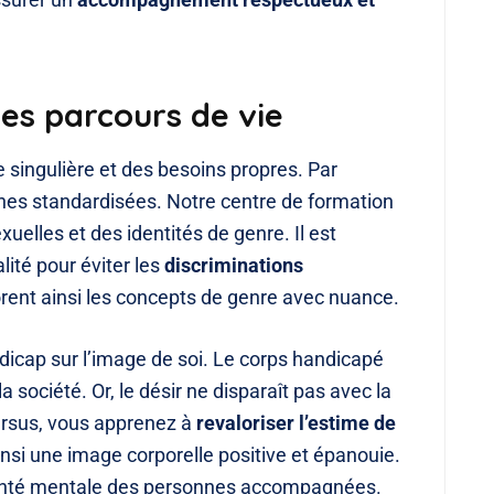
des parcours de vie
singulière et des besoins propres. Par
hes standardisées. Notre centre de formation
xuelles et des identités de genre. Il est
lité pour éviter les
discriminations
lorent ainsi les concepts de genre avec nuance.
dicap sur l’image de soi. Le corps handicapé
société. Or, le désir ne disparaît pas avec la
ursus, vous apprenez à
revaloriser l’estime de
nsi une image corporelle positive et épanouie.
santé mentale des personnes accompagnées.