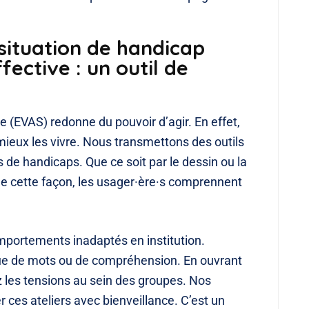
situation de handicap
fective : un outil de
le (EVAS) redonne du pouvoir d’agir. En effet,
eux les vivre. Nous transmettons des outils
de handicaps. Que ce soit par le dessin ou la
 De cette façon, les usager·ère·s comprennent
omportements inadaptés en institution.
que de mots ou de compréhension. En ouvrant
 les tensions au sein des groupes. Nos
ces ateliers avec bienveillance. C’est un