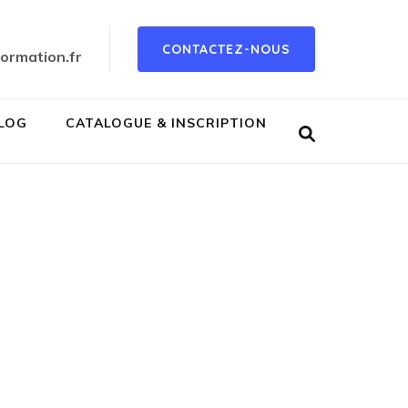
CONTACTEZ-NOUS
ormation.fr
LOG
CATALOGUE & INSCRIPTION