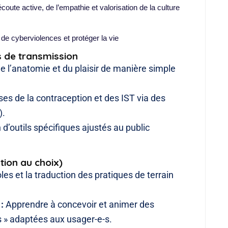
écoute active, de l’empathie et valorisation de la culture 
 de cyberviolences et protéger la vie
ls de transmission
e l’anatomie et du plaisir de manière simple
s de la contraception et des IST via des
).
n d’outils spécifiques ajustés au public
tion au choix)
les et la traduction des pratiques de terrain
:
Apprendre à concevoir et animer des
 » adaptées aux usager-e-s.