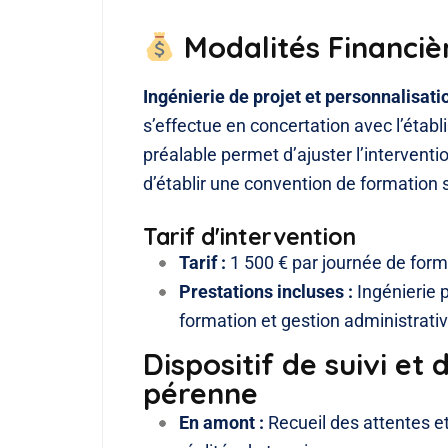
Modalités Financièr
Ingénierie de projet et personnalisati
s’effectue en concertation avec l’étab
préalable permet d’ajuster l’interventio
d’établir une convention de formation
Tarif d'intervention
Tarif :
1 500 € par journée de form
Prestations incluses :
Ingénierie 
formation et gestion administrative
Dispositif de suivi e
pérenne
En amont :
Recueil des attentes et