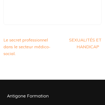
Le secret professionnel
SEXUALITÉS ET
dans le secteur médico-
HANDICAP
social.
Antigone Formation