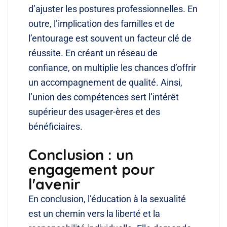
d’ajuster les postures professionnelles. En
outre, l’implication des familles et de
l’entourage est souvent un facteur clé de
réussite. En créant un réseau de
confiance, on multiplie les chances d’offrir
un accompagnement de qualité. Ainsi,
l’union des compétences sert l’intérêt
supérieur des usager-ères et des
bénéficiaires.
Conclusion : un
engagement pour
l'avenir
En conclusion, l’éducation à la sexualité
est un chemin vers la liberté et la