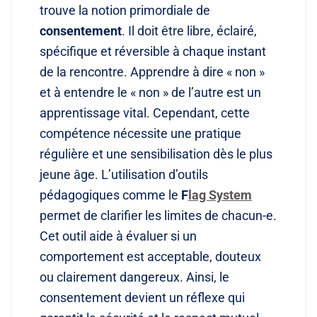
trouve la notion primordiale de
consentement
. Il doit être libre, éclairé,
spécifique et réversible à chaque instant
de la rencontre. Apprendre à dire « non »
et à entendre le « non » de l’autre est un
apprentissage vital. Cependant, cette
compétence nécessite une pratique
régulière et une sensibilisation dès le plus
jeune âge. L’utilisation d’outils
pédagogiques comme le
F
lag System
permet de clarifier les limites de chacun-e.
Cet outil aide à évaluer si un
comportement est acceptable, douteux
ou clairement dangereux. Ainsi, le
consentement devient un réflexe qui