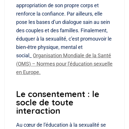
appropriation de son propre corps et
renforce la confiance. Par ailleurs, elle
pose les bases d’un dialogue sain au sein
des couples et des familles. Finalement,
éduquer à la sexualité, c’est promouvoir le
bien-être physique, mental et
social_
Organisation Mondiale de la Santé
(OMS) – Normes pour l’éducation sexuelle
en Europe.
Le consentement : le
socle de toute
interaction
Au cœur de l’éducation à la sexualité se