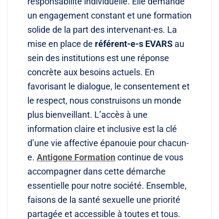
responsabilité individuelle. Elle demande
un engagement constant et une formation
solide de la part des intervenant-es. La
mise en place de
référent-e-s EVARS
au
sein des institutions est une réponse
concrète aux besoins actuels. En
favorisant le dialogue, le consentement et
le respect, nous construisons un monde
plus bienveillant. L’accès à une
information claire et inclusive est la clé
d’une vie affective épanouie pour chacun-
e.
Antigone Formation
continue de vous
accompagner dans cette démarche
essentielle pour notre société. Ensemble,
faisons de la santé sexuelle une priorité
partagée et accessible à toutes et tous.