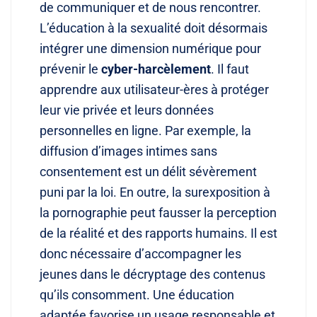
de communiquer et de nous rencontrer.
L’éducation à la sexualité doit désormais
intégrer une dimension numérique pour
prévenir le
cyber-harcèlement
. Il faut
apprendre aux utilisateur-ères à protéger
leur vie privée et leurs données
personnelles en ligne. Par exemple, la
diffusion d’images intimes sans
consentement est un délit sévèrement
puni par la loi. En outre, la surexposition à
la pornographie peut fausser la perception
de la réalité et des rapports humains. Il est
donc nécessaire d’accompagner les
jeunes dans le décryptage des contenus
qu’ils consomment. Une éducation
adaptée favorise un usage responsable et