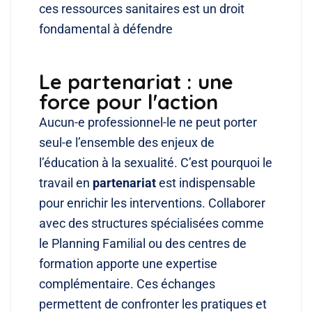
ces ressources sanitaires est un droit
fondamental à défendre
Le partenariat : une
force pour l'action
Aucun-e professionnel-le ne peut porter
seul-e l’ensemble des enjeux de
l’éducation à la sexualité. C’est pourquoi le
travail en
partenariat
est indispensable
pour enrichir les interventions. Collaborer
avec des structures spécialisées comme
le Planning Familial ou des centres de
formation apporte une expertise
complémentaire. Ces échanges
permettent de confronter les pratiques et