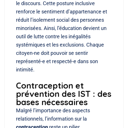
le discours. Cette posture inclusive
renforce le sentiment d’appartenance et
réduit l’isolement social des personnes
minorisées. Ainsi, l’éducation devient un
outil de lutte contre les inégalités
systémiques et les exclusions. Chaque
citoyen-ne doit pouvoir se sentir
représenté-e et respecté-e dans son
intimité.
Contraception et
prévention des IST : des
bases nécessaires
Malgré l’importance des aspects
relationnels, l’information sur la
contraception
reste un pilier