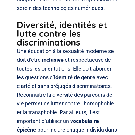
serein des technologies numériques.
Diversité, identités et
lutte contre les
discriminations
Une éducation à la sexualité moderne se
doit d’être
inclusive
et respectueuse de
toutes les orientations. Elle doit aborder
les questions d’
identité de genre
avec
clarté et sans préjugés discriminatoires.
Reconnaître la diversité des parcours de
vie permet de lutter contre l’homophobie
et la transphobie. Par ailleurs, il est
important d’utiliser un
vocabulaire
épicène
pour inclure chaque individu dans