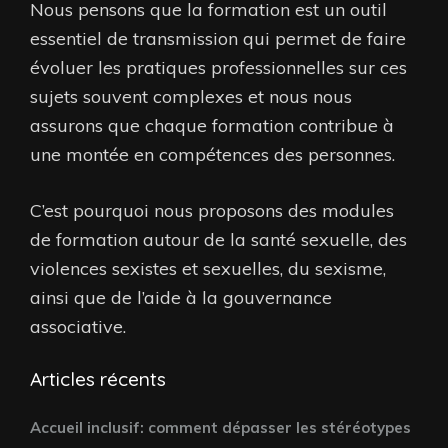
Nous pensons que la formation est un outil
essentiel de transmission qui permet de faire
évoluer les pratiques professionnelles sur ces
sujets souvent complexes et nous nous
assurons que chaque formation contribue à
une montée en compétences des personnes.
C’est pourquoi nous proposons des modules
de formation autour de la santé sexuelle, des
violences sexistes et sexuelles, du sexisme,
ainsi que de l’aide à la gouvernance
associative.
Articles récents
Accueil inclusif: comment dépasser les stéréotypes