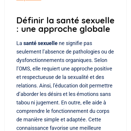
Définir la santé sexuelle
: une approche globale
La
santé sexuelle
ne signifie pas
seulement l’absence de pathologies ou de
dysfonctionnements organiques. Selon
l’OMS, elle requiert une approche positive
et respectueuse de la sexualité et des
relations. Ainsi, l’éducation doit permettre
d’aborder les désirs et les émotions sans
tabou ni jugement. En outre, elle aide à
comprendre le fonctionnement du corps
de manière simple et adaptée. Cette
connaissance favorise une meilleure