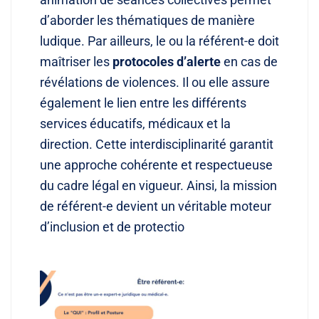
d’aborder les thématiques de manière
ludique. Par ailleurs, le ou la référent-e doit
maîtriser les
protocoles d’alerte
en cas de
révélations de violences. Il ou elle assure
également le lien entre les différents
services éducatifs, médicaux et la
direction. Cette interdisciplinarité garantit
une approche cohérente et respectueuse
du cadre légal en vigueur. Ainsi, la mission
de référent-e devient un véritable moteur
d’inclusion et de protectio