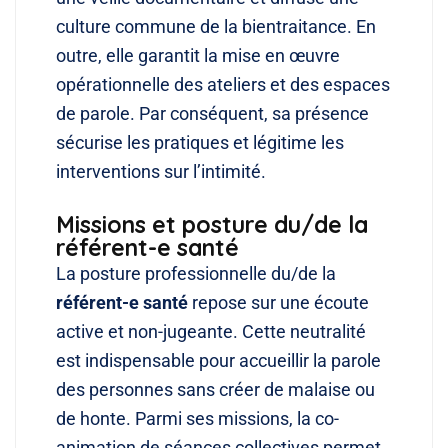
culture commune de la bientraitance. En
outre, elle garantit la mise en œuvre
opérationnelle des ateliers et des espaces
de parole. Par conséquent, sa présence
sécurise les pratiques et légitime les
interventions sur l’intimité.
Missions et posture du/de la
référent-e santé
La posture professionnelle du/de la
référent-e santé
repose sur une écoute
active et non-jugeante. Cette neutralité
est indispensable pour accueillir la parole
des personnes sans créer de malaise ou
de honte. Parmi ses missions, la co-
animation de séances collectives permet