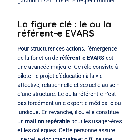
garantit la sécurité et le respect mutuel.
La figure clé : le ou la
référent-e EVARS
Pour structurer ces actions, l’émergence
de la fonction de
référent-e EVARS
est
une avancée majeure. Ce rôle consiste à
piloter le projet d’éducation à la vie
affective, relationnelle et sexuelle au sein
d’une structure. Le ou la référent-e n’est
pas forcément un-e expert-e médical-e ou
juridique. En revanche, il ou elle constitue
un
maillon repérable
pour les usager-ères
et les collègues. Cette personne assure
une veille documentaire et diffuse une