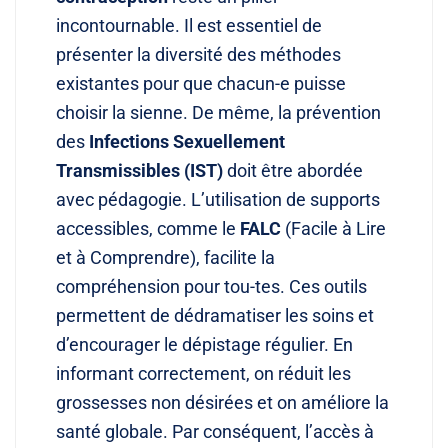
incontournable. Il est essentiel de
présenter la diversité des méthodes
existantes pour que chacun-e puisse
choisir la sienne. De même, la prévention
des
Infections Sexuellement
Transmissibles (IST)
doit être abordée
avec pédagogie. L’utilisation de supports
accessibles, comme le
FALC
(Facile à Lire
et à Comprendre), facilite la
compréhension pour tou-tes. Ces outils
permettent de dédramatiser les soins et
d’encourager le dépistage régulier. En
informant correctement, on réduit les
grossesses non désirées et on améliore la
santé globale. Par conséquent, l’accès à