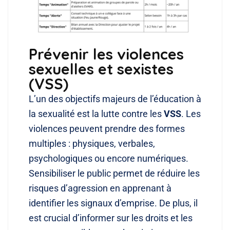
Prévenir les violences
sexuelles et sexistes
(VSS)
L’un des objectifs majeurs de l’éducation à
la sexualité est la lutte contre les
VSS
. Les
violences peuvent prendre des formes
multiples : physiques, verbales,
psychologiques ou encore numériques.
Sensibiliser le public permet de réduire les
risques d’agression en apprenant à
identifier les signaux d’emprise. De plus, il
est crucial d’informer sur les droits et les