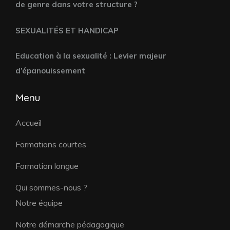
de genre dans votre structure ?
SEXUALITÉS ET HANDICAP
Education à la sexualité : Levier majeur
d’épanouissement
Menu
Accueil
Formations courtes
Formation longue
Qui sommes-nous ?
Notre équipe
Notre démarche pédagogique