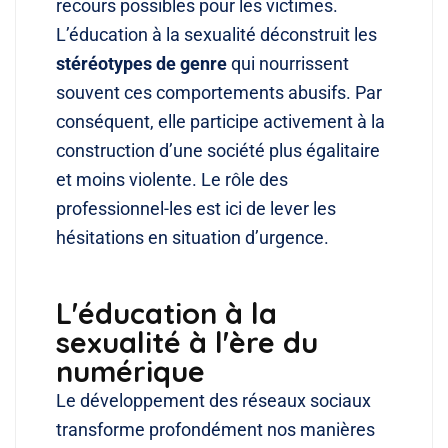
recours possibles pour les victimes.
L’éducation à la sexualité déconstruit les
stéréotypes de genre
qui nourrissent
souvent ces comportements abusifs. Par
conséquent, elle participe activement à la
construction d’une société plus égalitaire
et moins violente. Le rôle des
professionnel-les est ici de lever les
hésitations en situation d’urgence.
L'éducation à la
sexualité à l'ère du
numérique
Le développement des réseaux sociaux
transforme profondément nos manières