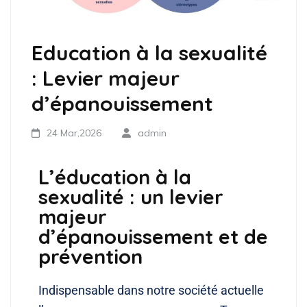
Education à la sexualité
: Levier majeur
d’épanouissement
24 Mar,2026
admin
L’éducation à la
sexualité : un levier
majeur
d’épanouissement et de
prévention
Indispensable dans notre société actuelle