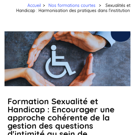
Accueil
>
Nos formations courtes
>
Sexualités et
Handicap : Harmonisation des pratiques dans l’institution
Formation Sexualité et
Handicap : Encourager une
approche cohérente de la
gestion des questions
d'intimité au sein de