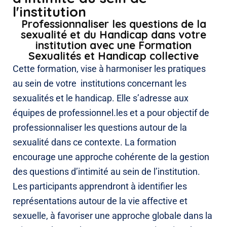
l'institution
Professionnaliser les questions de la
sexualité et du Handicap dans votre
institution avec une Formation
Sexualités et Handicap collective
Cette formation, vise à harmoniser les pratiques
au sein de votre institutions concernant les
sexualités et le handicap. Elle s’adresse aux
équipes de professionnel.les et a pour objectif de
professionnaliser les questions autour de la
sexualité dans ce contexte. La formation
encourage une approche cohérente de la gestion
des questions d’intimité au sein de l’institution.
Les participants apprendront à identifier les
représentations autour de la vie affective et
sexuelle, à favoriser une approche globale dans la