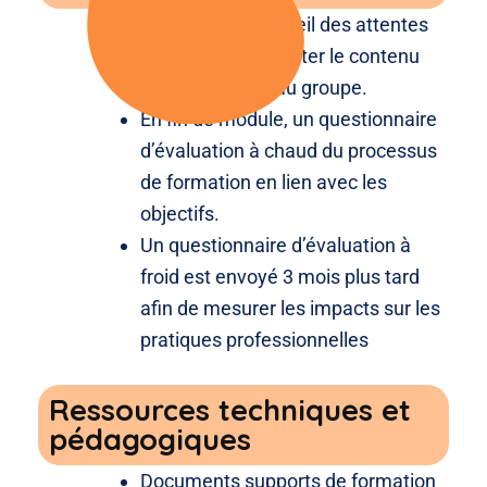
En amont, un recueil des attentes
permettant d’adapter le contenu
des formations au groupe.
En fin de module, un questionnaire
d’évaluation à chaud du processus
de formation en lien avec les
objectifs.
Un questionnaire d’évaluation à
froid est envoyé 3 mois plus tard
afin de mesurer les impacts sur les
pratiques professionnelles
Ressources techniques et
pédagogiques
Documents supports de formation