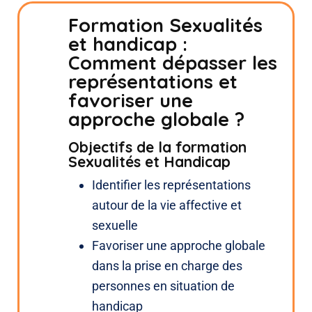
Formation Sexualités
et handicap :
Comment dépasser les
représentations et
favoriser une
approche globale ?
Objectifs de la formation
Sexualités et Handicap
Identifier les représentations
autour de la vie affective et
sexuelle
Favoriser une approche globale
dans la prise en charge des
personnes en situation de
handicap