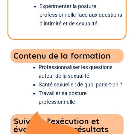
Expérimenter la posture
professionnelle face aux questions
d’intimité et de sexualité.
Contenu de la formation
Professionnaliser les questions
autour de la sexualité
Santé sexuelle : de quoi parle-t-on ?
Travailler sa posture
professionnelle
Suivi de l'exécution et
évaluation des résultats