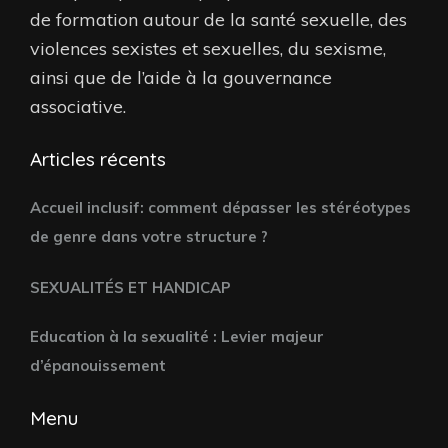
de formation autour de la santé sexuelle, des
violences sexistes et sexuelles, du sexisme,
ainsi que de l’aide à la gouvernance
associative.
Articles récents
Accueil inclusif: comment dépasser les stéréotypes
de genre dans votre structure ?
SEXUALITÉS ET HANDICAP
Education à la sexualité : Levier majeur
d’épanouissement
Menu