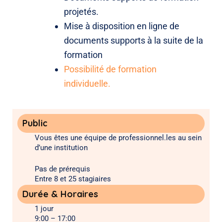
projetés.
Mise à disposition en ligne de
documents supports à la suite de la
formation
Possibilité de formation
individuelle.
Public
Vous êtes une équipe de professionnel.les au sein
d’une institution
Pas de prérequis
Entre 8 et 25 stagiaires
Durée & Horaires
1 jour
9:00 – 17:00