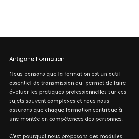
Antigone Formation
Nous pensons que la formation est un outil
essentiel de transmission qui permet de faire
évoluer les pratiques professionnelles sur ces
sujets souvent complexes et nous nous
assurons que chaque formation contribue à
une montée en compétences des personnes.
C’est pourquoi nous proposons des modules