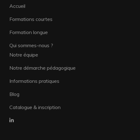
Accueil
Formations courtes
Formation longue
Qui sommes-nous ?
Notre équipe
Notre démarche pédagogique
Informations pratiques
Blog
Catalogue & inscription