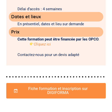
Délai d’accès : 4 semaines
Dates et lieux
En présentiel, dates et lieu sur demande
Prix
Cette formation peut être financée par les OPCO
.
​Cliquez ici
Contactez-nous pour un devis adapté
Fiche formation et inscription sur
DIGIFORMA