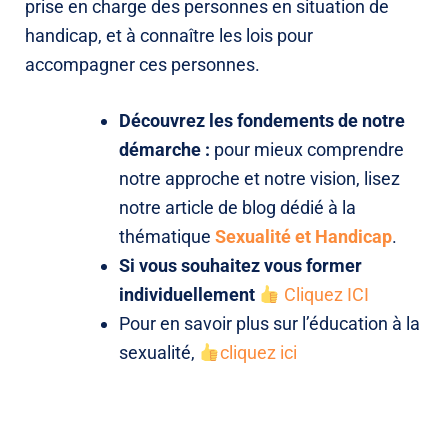
prise en charge des personnes en situation de
handicap, et à connaître les lois pour
accompagner ces personnes.
Découvrez les fondements de notre
démarche :
pour mieux comprendre
notre approche et notre vision, lisez
notre article de blog dédié à la
thématique
Sexualité et Handicap
.
Si vous souhaitez vous former
individuellement
Cliquez ICI
Pour en savoir plus sur l’éducation à la
sexualité,
cliquez ici