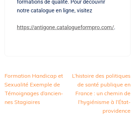
formations de qualité. Pour découvrir
notre catalogue en ligne, visitez
https://antigone.catalogueformpro.com/
.
Formation Handicap et
L’histoire des politiques
Sexualité Exemple de
de santé publique en
Témoignages d’ancien-
France : un chemin de
nes Stagiaires
l’hygiénisme à l’État-
providence