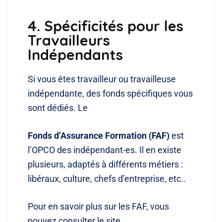
4. Spécificités pour les
Travailleurs
Indépendants
Si vous êtes travailleur ou travailleuse
indépendante, des fonds spécifiques vous
sont dédiés. Le
Fonds d’Assurance Formation (FAF)
est
l’OPCO des indépendant-es. Il en existe
plusieurs, adaptés à différents métiers :
libéraux, culture, chefs d’entreprise, etc..
Pour en savoir plus sur les FAF, vous
pouvez consulter le site