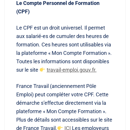
Le Compte Personnel de Formation
(CPF)
Le CPF est un droit universel. Il permet
aux salarié-es de cumuler des heures de
formation. Ces heures sont utilisables via
la plateforme « Mon Compte Formation ».
Toutes les informations sont disponibles
sur le site
travail-emploi.gouv.fr.
France Travail (anciennement Pôle
Emploi) peut compléter votre CPF. Cette
démarche s’effectue directement via la
plateforme « Mon Compte Formation ».
Plus de détails sont accessibles sur le site
de France Travail.
ICI
Les employeurs