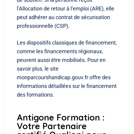
l’Allocation de retour à l’emploi (ARE), elle
peut adhérer au contrat de sécurisation
professionnelle (CSP).
Les dispositifs classiques de financement,
comme les financements régionaux,
peuvent aussi être mobilisés. Pour en
savoir plus, le site
monparcourshandicap.gouv.fr offre des
informations détaillées sur le financement
des formations.
Antigone Formation :
Votre Partenaire