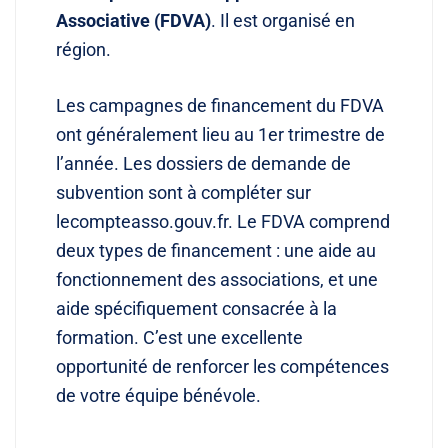
Associative (FDVA)
. Il est organisé en
région.
Les campagnes de financement du FDVA
ont généralement lieu au 1er trimestre de
l’année. Les dossiers de demande de
subvention sont à compléter sur
lecompteasso.gouv.fr. Le FDVA comprend
deux types de financement : une aide au
fonctionnement des associations, et une
aide spécifiquement consacrée à la
formation. C’est une excellente
opportunité de renforcer les compétences
de votre équipe bénévole.