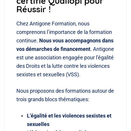
certifié Qualiopi pour
Réussir !
Chez Antigone Formation, nous
comprenons l’importance de la formation
continue.
Nous vous accompagnons dans
vos démarches de financement
. Antigone
est une association engagée pour l’égalité
des Droits et la lutte contre les violences
sexistes et sexuelles (VSS).
Nous proposons des formations autour de
trois grands blocs thématiques:
L’égalité et les violences sexistes et
sexuelles