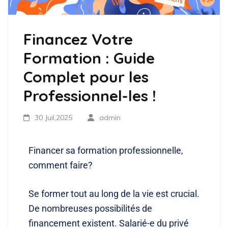
Financez Votre
Formation : Guide
Complet pour les
Professionnel-les !
30 Juil,2025
admin
Financer sa formation professionnelle,
comment faire?
Se former tout au long de la vie est crucial.
De nombreuses possibilités de
financement existent. Salarié-e du privé