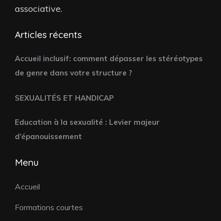
associative.
Articles récents
Accueil inclusif: comment dépasser les stéréotypes
de genre dans votre structure ?
SEXUALITÉS ET HANDICAP
Education à la sexualité : Levier majeur
d’épanouissement
Menu
Accueil
Formations courtes