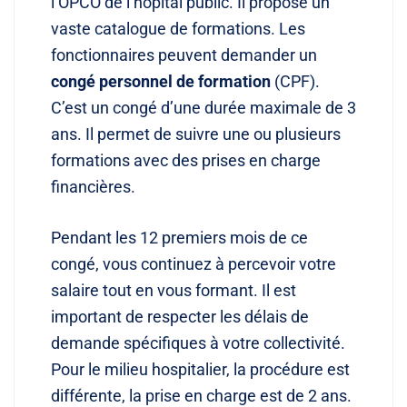
l’OPCO de l’hôpital public. Il propose un
vaste catalogue de formations. Les
fonctionnaires peuvent demander un
congé personnel de formation
(CPF).
C’est un congé d’une durée maximale de 3
ans. Il permet de suivre une ou plusieurs
formations avec des prises en charge
financières.
Pendant les 12 premiers mois de ce
congé, vous continuez à percevoir votre
salaire tout en vous formant. Il est
important de respecter les délais de
demande spécifiques à votre collectivité.
Pour le milieu hospitalier, la procédure est
différente, la prise en charge est de 2 ans.