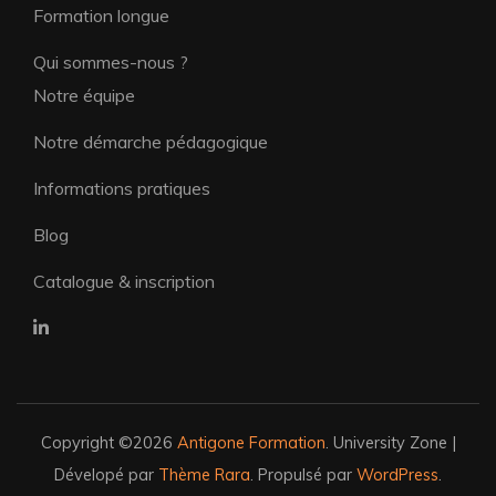
Formation longue
Qui sommes-nous ?
Notre équipe
Notre démarche pédagogique
Informations pratiques
Blog
Catalogue & inscription
Copyright ©2026
Antigone Formation
.
University Zone |
Dévelopé par
Thème Rara
. Propulsé par
WordPress
.