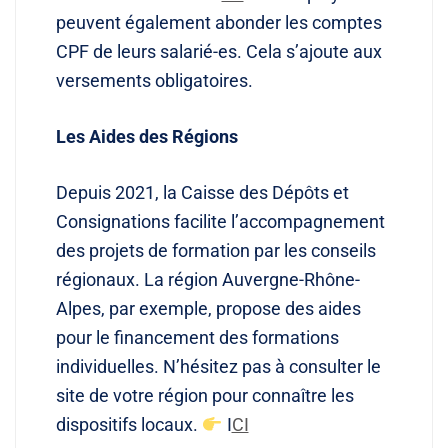
peuvent également abonder les comptes
CPF de leurs salarié-es. Cela s’ajoute aux
versements obligatoires.
Les Aides des Régions
Depuis 2021, la Caisse des Dépôts et
Consignations facilite l’accompagnement
des projets de formation par les conseils
régionaux. La région Auvergne-Rhône-
Alpes, par exemple, propose des aides
pour le financement des formations
individuelles. N’hésitez pas à consulter le
site de votre région pour connaître les
dispositifs locaux.
​ I
CI