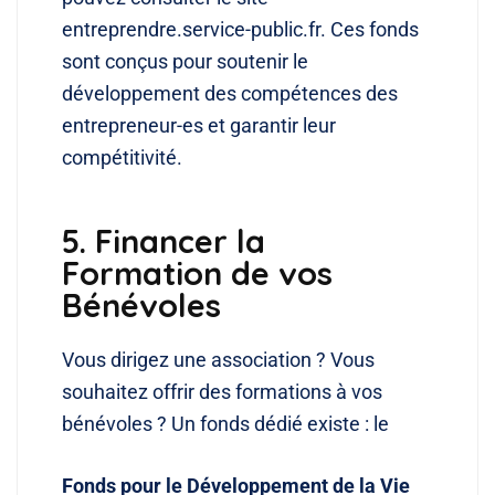
entreprendre.service-public.fr. Ces fonds
sont conçus pour soutenir le
développement des compétences des
entrepreneur-es et garantir leur
compétitivité.
5. Financer la
Formation de vos
Bénévoles
Vous dirigez une association ? Vous
souhaitez offrir des formations à vos
bénévoles ? Un fonds dédié existe : le
Fonds pour le Développement de la Vie