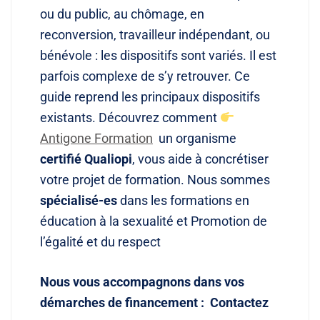
ou du public, au chômage, en
reconversion, travailleur indépendant, ou
bénévole : les dispositifs sont variés. Il est
parfois complexe de s’y retrouver. Ce
guide reprend les principaux dispositifs
existants. Découvrez comment
Antigone Formation
un organisme
certifié Qualiopi
, vous aide à concrétiser
votre projet de formation. Nous sommes
spécialisé-es
dans les formations en
éducation à la sexualité et Promotion de
l’égalité et du respect
Nous vous accompagnons dans vos
démarches de financement : Contactez