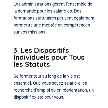
Les administrations gèrent l’ensemble de
la demande pour les salarié-es. Des
formations statutaires peuvent également
permettre une montée en compétences
sur vos missions.
3. Les Dispositifs
Individuels pour Tous
les Statuts
Se former tout au long de la vie est
essentiel. Que vous soyez salarié-e, en
recherche d’emploi ou en réorientation, un
dispositif existe pour vous.