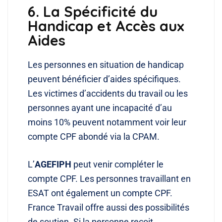
6. La Spécificité du
Handicap et Accès aux
Aides
Les personnes en situation de handicap
peuvent bénéficier d’aides spécifiques.
Les victimes d’accidents du travail ou les
personnes ayant une incapacité d’au
moins 10% peuvent notamment voir leur
compte CPF abondé via la CPAM.
L’
AGEFIPH
peut venir compléter le
compte CPF. Les personnes travaillant en
ESAT ont également un compte CPF.
France Travail offre aussi des possibilités
de soutien. Si la personne reçoit