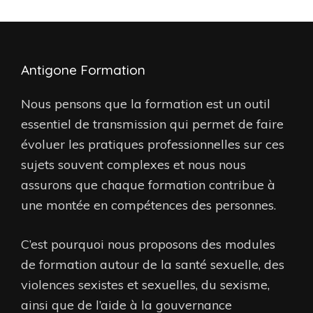
Antigone Formation
Nous pensons que la formation est un outil
essentiel de transmission qui permet de faire
évoluer les pratiques professionnelles sur ces
sujets souvent complexes et nous nous
assurons que chaque formation contribue à
une montée en compétences des personnes.
C’est pourquoi nous proposons des modules
de formation autour de la santé sexuelle, des
violences sexistes et sexuelles, du sexisme,
ainsi que de l’aide à la gouvernance