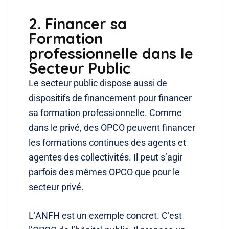
2. Financer sa
Formation
professionnelle dans le
Secteur Public
Le secteur public dispose aussi de
dispositifs de financement pour financer
sa formation professionnelle. Comme
dans le privé, des OPCO peuvent financer
les formations continues des agents et
agentes des collectivités. Il peut s’agir
parfois des mêmes OPCO que pour le
secteur privé.
L’ANFH est un exemple concret. C’est