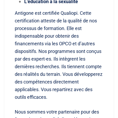
L’éducation à la sexualité
Antigone est certifiée Qualiopi. Cette
certification atteste de la qualité de nos
processus de formation. Elle est
indispensable pour obtenir des
financements via les OPCO et d’autres
dispositifs. Nos programmes sont conçus
par des expert-es. Ils intègrent les
dernières recherches. Ils tiennent compte
des réalités du terrain. Vous développerez
des compétences directement
applicables. Vous repartirez avec des
outils efficaces.
Nous sommes votre partenaire pour des