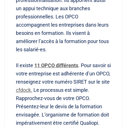
professionnalisation. Ils apportent aussi
un appui technique aux branches
professionnelles. Les OPCO
accompagnent les entreprises dans leurs
besoins en formation. Ils visent à
améliorer l’accès à la formation pour tous
les salarié-es.
Il existe
11 OPCO différents
. Pour savoir si
votre entreprise est adhérente d’un OPCO,
renseignez votre numéro SIRET sur le site
cfdock.
Le processus est simple.
Rapprochez-vous de votre OPCO.
Présentez-leur le devis de la formation
envisagée. L’organisme de formation doit
impérativement être certifié Qualiopi.