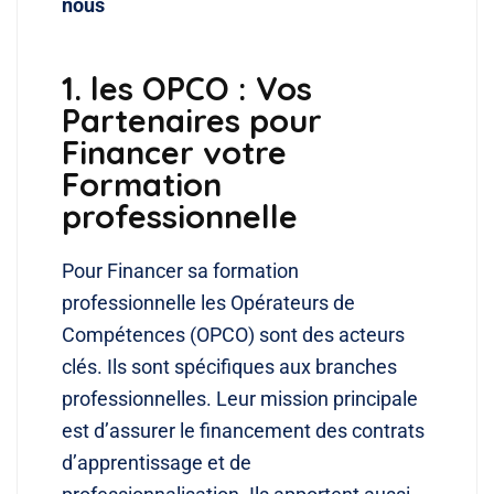
nous
1. les OPCO : Vos
Partenaires pour
Financer votre
Formation
professionnelle
Pour Financer sa formation
professionnelle les Opérateurs de
Compétences (OPCO) sont des acteurs
clés. Ils sont spécifiques aux branches
professionnelles. Leur mission principale
est d’assurer le financement des contrats
d’apprentissage et de