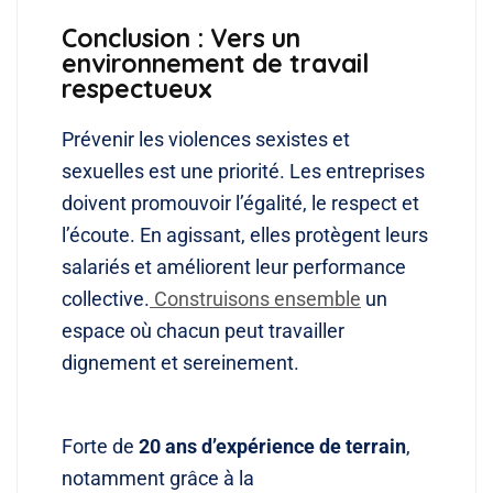
Conclusion : Vers un
environnement de travail
respectueux
Prévenir les violences sexistes et
sexuelles est une priorité. Les entreprises
doivent promouvoir l’égalité, le respect et
l’écoute. En agissant, elles protègent leurs
salariés et améliorent leur performance
collective.
Construisons ensemble
un
espace où chacun peut travailler
dignement et sereinement.
Forte de
20 ans d’expérience de terrain
,
notamment grâce à la