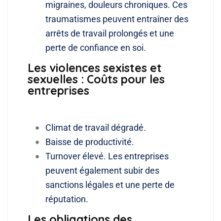
migraines, douleurs chroniques. Ces
traumatismes peuvent entraîner des
arrêts de travail prolongés et une
perte de confiance en soi.
Les violences sexistes et
sexuelles : Coûts pour les
entreprises
Climat de travail dégradé.
Baisse de productivité.
Turnover élevé. Les entreprises
peuvent également subir des
sanctions légales et une perte de
réputation.
Les obligations des