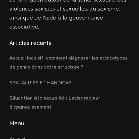
violences sexistes et sexuelles, du sexisme,
ainsi que de l’aide à la gouvernance
associative.
Articles récents
Accueil inclusif: comment dépasser les stéréotypes
de genre dans votre structure ?
SEXUALITÉS ET HANDICAP
Education à la sexualité : Levier majeur
d’épanouissement
Menu
Accueil