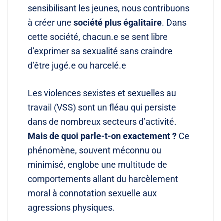
sensibilisant les jeunes, nous contribuons
à créer une
société plus égalitaire
. Dans
cette société, chacun.e se sent libre
d’exprimer sa sexualité sans craindre
d’être jugé.e ou harcelé.e
Les violences sexistes et sexuelles au
travail (VSS) sont un fléau qui persiste
dans de nombreux secteurs d’activité.
Mais de quoi parle-t-on exactement ?
Ce
phénomène, souvent méconnu ou
minimisé, englobe une multitude de
comportements allant du harcèlement
moral à connotation sexuelle aux
agressions physiques.