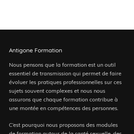
Antigone Formation
Nous pensons que la formation est un outil
essentiel de transmission qui permet de faire
évoluer les pratiques professionnelles sur ces
sujets souvent complexes et nous nous
assurons que chaque formation contribue à
une montée en compétences des personnes.
C’est pourquoi nous proposons des modules
de formation autour de la santé sexuelle, des