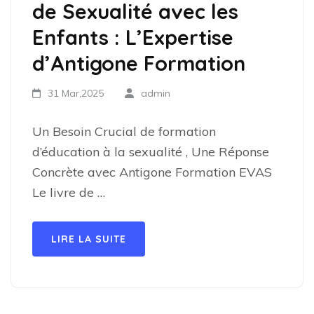
de Sexualité avec les
Enfants : L’Expertise
d’Antigone Formation
31 Mar,2025
admin
Un Besoin Crucial de formation
d’éducation à la sexualité , Une Réponse
Concrète avec Antigone Formation EVAS
Le livre de …
LIRE LA SUITE