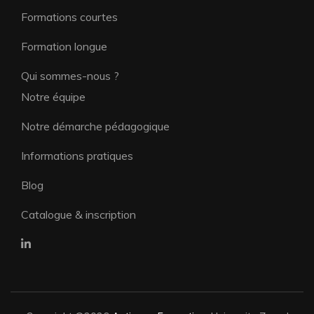
Formations courtes
Formation longue
Qui sommes-nous ?
Notre équipe
Notre démarche pédagogique
Informations pratiques
Blog
Catalogue & inscription