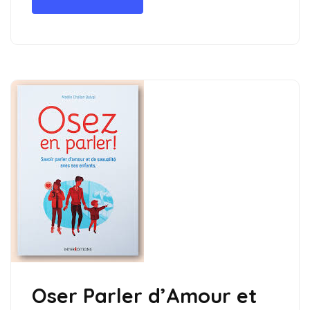
Oser Parler d’Amour et