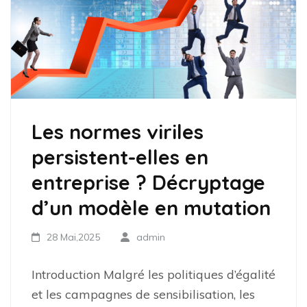
Les normes viriles
persistent-elles en
entreprise ? Décryptage
d’un modèle en mutation
28 Mai,2025
admin
Introduction Malgré les politiques d’égalité
et les campagnes de sensibilisation, les