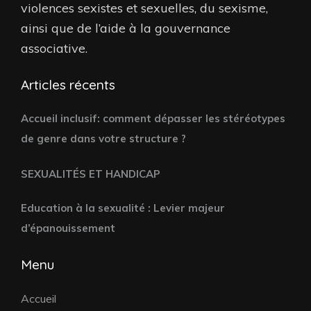
violences sexistes et sexuelles, du sexisme,
ainsi que de l’aide à la gouvernance
associative.
Articles récents
Accueil inclusif: comment dépasser les stéréotypes
de genre dans votre structure ?
SEXUALITÉS ET HANDICAP
Education à la sexualité : Levier majeur
d’épanouissement
Menu
Accueil