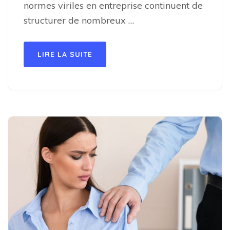
normes viriles en entreprise continuent de
structurer de nombreux …
LIRE LA SUITE