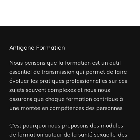
Antigone Formation
Nous pensons que la formation est un outil
essentiel de transmission qui permet de faire
évoluer les pratiques professionnelles sur ces
sujets souvent complexes et nous nous
assurons que chaque formation contribue à
une montée en compétences des personnes.
C’est pourquoi nous proposons des modules
de formation autour de la santé sexuelle, des