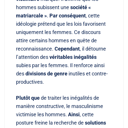
hommes subissent une
société «
matriarcale »
.
Par conséquent
, cette
idéologie prétend que les lois favorisent
uniquement les femmes
. Ce discours
attire certains hommes en quête de
reconnaissance
.
Cependant
, il détourne
l’attention des
véritables inégalités
subies par les femmes
. Il renforce ainsi
des
divisions de genre
inutiles et contre-
productives
.
Plutôt que
de traiter les inégalités de
manière constructive, le masculinisme
victimise les hommes
.
Ainsi
, cette
posture freine la recherche de
solutions