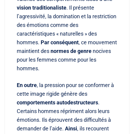
vision traditionaliste
. Il présente
l’agressivité, la domination et la restriction
des émotions comme des
caractéristiques « naturelles » des
hommes
.
Par conséquent
, ce mouvement
maintient des
normes de genre
nocives
pour les femmes comme pour les
hommes
.
En outre
, la pression pour se conformer à
cette image rigide génère des
comportements autodestructeurs
.
Certains hommes répriment alors leurs
émotions
. Ils éprouvent des difficultés à
demander de l’aide
.
Ainsi
, ils recourent