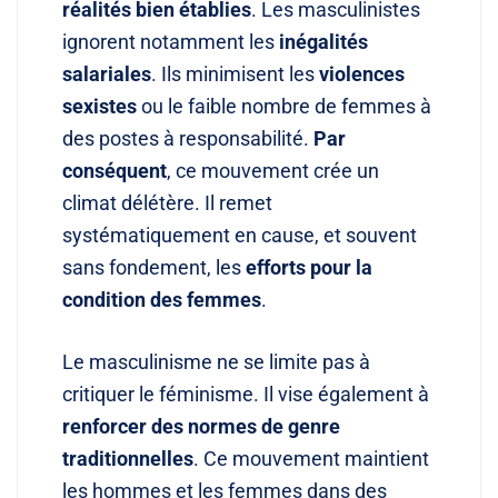
réalités bien établies
. Les masculinistes
ignorent notamment les
inégalités
salariales
. Ils minimisent les
violences
sexistes
ou le faible nombre de femmes à
des postes à responsabilité
.
Par
conséquent
, ce mouvement crée un
climat délétère
. Il remet
systématiquement en cause, et souvent
sans fondement, les
efforts pour la
condition des femmes
.
Le masculinisme ne se limite pas à
critiquer le féminisme
. Il vise également à
renforcer des normes de genre
traditionnelles
. Ce mouvement maintient
les hommes et les femmes dans des