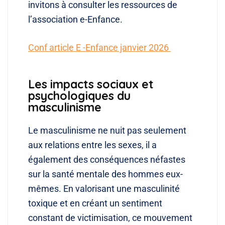
invitons à consulter les ressources de
l’association e-Enfance
.
Conf article E -Enfance janvier 2026
Les impacts sociaux et
psychologiques du
masculinisme
Le masculinisme ne nuit pas seulement
aux relations entre les sexes, il a
également des conséquences néfastes
sur la santé mentale des hommes eux-
mêmes. En valorisant une masculinité
toxique et en créant un sentiment
constant de victimisation, ce mouvement