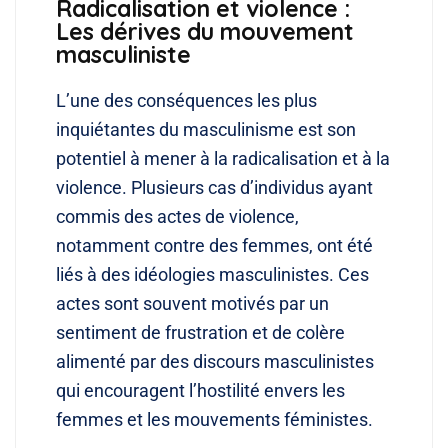
Radicalisation et violence :
Les dérives du mouvement
masculiniste
L’une des conséquences les plus
inquiétantes du masculinisme est son
potentiel à mener à la radicalisation et à la
violence. Plusieurs cas d’individus ayant
commis des actes de violence,
notamment contre des femmes, ont été
liés à des idéologies masculinistes. Ces
actes sont souvent motivés par un
sentiment de frustration et de colère
alimenté par des discours masculinistes
qui encouragent l’hostilité envers les
femmes et les mouvements féministes.