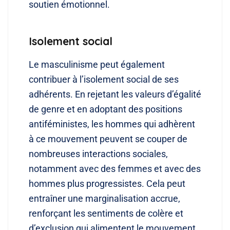
soutien émotionnel.
Isolement social
Le masculinisme peut également
contribuer à l’isolement social de ses
adhérents. En rejetant les valeurs d’égalité
de genre et en adoptant des positions
antiféministes, les hommes qui adhèrent
à ce mouvement peuvent se couper de
nombreuses interactions sociales,
notamment avec des femmes et avec des
hommes plus progressistes. Cela peut
entraîner une marginalisation accrue,
renforçant les sentiments de colère et
d’exclusion qui alimentent le mouvement