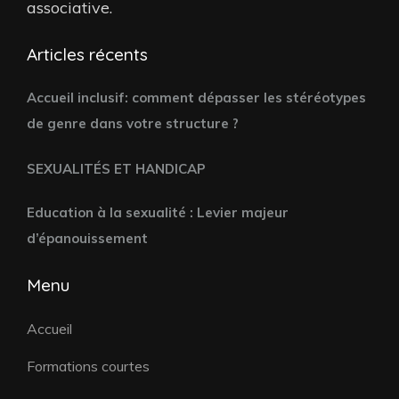
associative.
Articles récents
Accueil inclusif: comment dépasser les stéréotypes
de genre dans votre structure ?
SEXUALITÉS ET HANDICAP
Education à la sexualité : Levier majeur
d’épanouissement
Menu
Accueil
Formations courtes