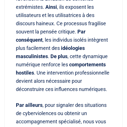
extrémistes
.
Ainsi
, ils exposent les
utilisateurs et les utilisatrices à des
discours haineux
. Ce processus fragilise
souvent la pensée critique
.
Par
conséquent
, les individus isolés intègrent
plus facilement des
idéologies
masculinistes
.
De plus
, cette dynamique
numérique renforce les
comportements
hostiles
. Une intervention professionnelle
devient alors nécessaire pour
déconstruire ces influences numériques
.
Par ailleurs
, pour signaler des situations
de cyberviolences ou obtenir un
accompagnement spécialisé, nous vous