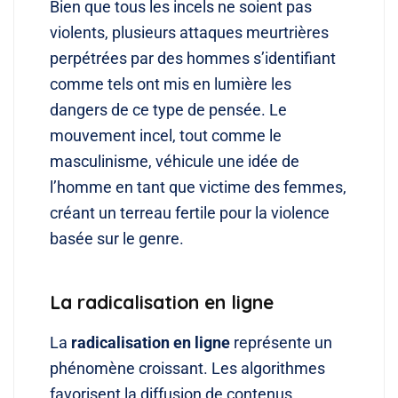
Bien que tous les incels ne soient pas
violents, plusieurs attaques meurtrières
perpétrées par des hommes s’identifiant
comme tels ont mis en lumière les
dangers de ce type de pensée. Le
mouvement incel, tout comme le
masculinisme, véhicule une idée de
l’homme en tant que victime des femmes,
créant un terreau fertile pour la violence
basée sur le genre.
La radicalisation en ligne
La
radicalisation en ligne
représente un
phénomène croissant
. Les algorithmes
favorisent la diffusion de contenus