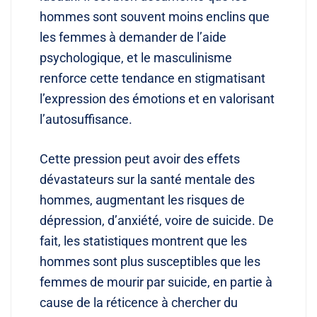
hommes sont souvent moins enclins que
les femmes à demander de l’aide
psychologique, et le masculinisme
renforce cette tendance en stigmatisant
l’expression des émotions et en valorisant
l’autosuffisance.
Cette pression peut avoir des effets
dévastateurs sur la santé mentale des
hommes, augmentant les risques de
dépression, d’anxiété, voire de suicide. De
fait, les statistiques montrent que les
hommes sont plus susceptibles que les
femmes de mourir par suicide, en partie à
cause de la réticence à chercher du