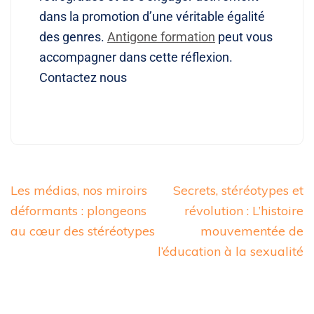
dans la promotion d’une véritable égalité
des genres.
Antigone formation
peut vous
accompagner dans cette réflexion.
Contactez nous
Les médias, nos miroirs
Secrets, stéréotypes et
déformants : plongeons
révolution : L’histoire
au cœur des stéréotypes
mouvementée de
l’éducation à la sexualité