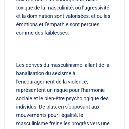
toxique de la masculinité, où l’agressivité
et la domination sont valorisées, et où les
émotions et l’empathie sont perçues
comme des faiblesses.
Les dérives du masculinisme, allant de la
banalisation du sexisme à
l’encouragement de la violence,
représentent un risque pour l’harmonie
sociale et le bien-être psychologique des
individus. De plus, en s’opposant aux
mouvements pour l’égalité, le
masculinisme freine les progrès vers une