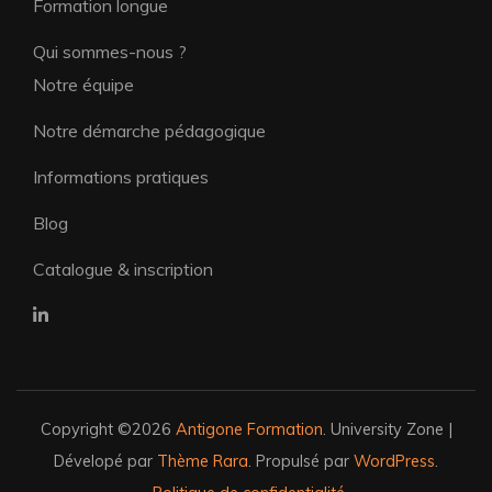
Formation longue
Qui sommes-nous ?
Notre équipe
Notre démarche pédagogique
Informations pratiques
Blog
Catalogue & inscription
Copyright ©2026
Antigone Formation
.
University Zone |
Dévelopé par
Thème Rara
. Propulsé par
WordPress
.