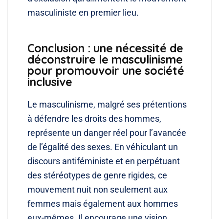
masculiniste en premier lieu.
Conclusion : une nécessité de
déconstruire le masculinisme
pour promouvoir une société
inclusive
Le masculinisme, malgré ses prétentions
à défendre les droits des hommes,
représente un danger réel pour l’avancée
de l’égalité des sexes. En véhiculant un
discours antiféministe et en perpétuant
des stéréotypes de genre rigides, ce
mouvement nuit non seulement aux
femmes mais également aux hommes
eux-mêmes. Il encourage une vision