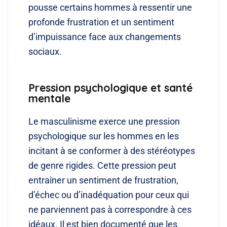
pousse certains hommes à ressentir une
profonde frustration et un sentiment
d’impuissance face aux changements
sociaux.
Pression psychologique et santé
mentale
Le masculinisme exerce une pression
psychologique sur les hommes en les
incitant à se conformer à des stéréotypes
de genre rigides. Cette pression peut
entraîner un sentiment de frustration,
d’échec ou d’inadéquation pour ceux qui
ne parviennent pas à correspondre à ces
idéaux. Il est bien documenté que les