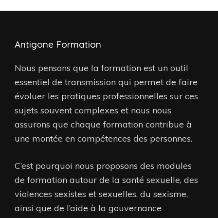
Antigone Formation
Nous pensons que la formation est un outil
essentiel de transmission qui permet de faire
évoluer les pratiques professionnelles sur ces
sujets souvent complexes et nous nous
assurons que chaque formation contribue à
une montée en compétences des personnes.
C’est pourquoi nous proposons des modules
de formation autour de la santé sexuelle, des
violences sexistes et sexuelles, du sexisme,
ainsi que de l’aide à la gouvernance