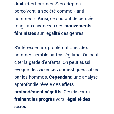
droits des hommes. Ses adeptes
perçoivent la société comme « anti-
hommes »
.
Ainsi
, ce courant de pensée
réagit aux avancées des
mouvements
féministes
sur l’égalité des genres
.
S’intéresser aux problématiques des
hommes semble parfois légitime. On peut
citer la garde d’enfants. On peut aussi
évoquer les violences domestiques subies
par les hommes
.
Cependant
, une analyse
approfondie révèle des
effets
profondément négatifs
. Ces discours
freinent les progrès
vers l’
égalité des
sexes
.