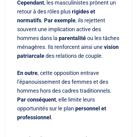
Cependant
, les masculinistes prônent un
retour à des rôles plus
rigides et
normatifs
.
Par exemple
, ils rejettent
souvent une implication active des
hommes dans la
parentalité
ou les tâches
ménagères
. Ils renforcent ainsi une
vision
patriarcale
des relations de couple
.
En outre
, cette opposition entrave
l’épanouissement des femmes et des
hommes hors des cadres traditionnels
.
Par conséquent
, elle limite leurs
opportunités sur le plan
personnel et
professionnel
.