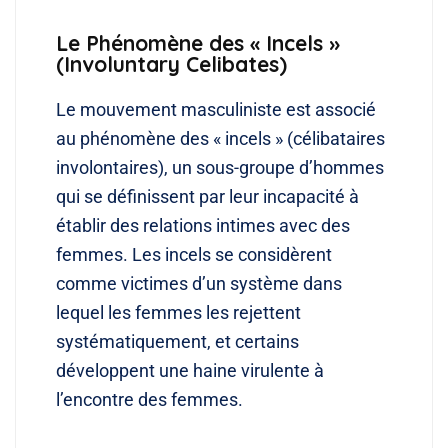
Le Phénomène des « Incels »
(Involuntary Celibates)
Le mouvement masculiniste est associé
au phénomène des « incels » (célibataires
involontaires), un sous-groupe d’hommes
qui se définissent par leur incapacité à
établir des relations intimes avec des
femmes. Les incels se considèrent
comme victimes d’un système dans
lequel les femmes les rejettent
systématiquement, et certains
développent une haine virulente à
l’encontre des femmes.