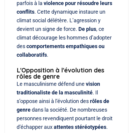
parfois à la
violence pour résoudre leurs
conflits
. Cette dynamique instaure un
climat social délétère
. L’agression y
devient un signe de force
.
De plus
, ce
climat décourage les hommes d’adopter
des
comportements empathiques ou
collaboratifs
.
L'Opposition à l'évolution des
rôles de genre
Le masculinisme défend une
vision
traditionaliste de la masculinité
. Il
s’oppose ainsi à l’évolution des
rôles de
genre
dans la société
. De nombreuses
personnes revendiquent pourtant le droit
d’échapper aux
attentes stéréotypées
.