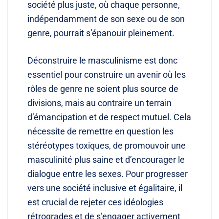
société plus juste, où chaque personne,
indépendamment de son sexe ou de son
genre, pourrait s’épanouir pleinement.
Déconstruire le masculinisme est donc
essentiel pour construire un avenir où les
rôles de genre ne soient plus source de
divisions, mais au contraire un terrain
d’émancipation et de respect mutuel. Cela
nécessite de remettre en question les
stéréotypes toxiques, de promouvoir une
masculinité plus saine et d’encourager le
dialogue entre les sexes. Pour progresser
vers une société inclusive et égalitaire, il
est crucial de rejeter ces idéologies
rétrogrades et de s’engager activement