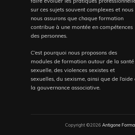
faire évoluer les pratiques professionnell
sur ces sujets souvent complexes et nous
nous assurons que chaque formation
contribue à une montée en compétences
des personnes.
C’est pourquoi nous proposons des
modules de formation autour de la santé
sexuelle, des violences sexistes et
sexuelles, du sexisme, ainsi que de l’aide
la gouvernance associative.
Copyright ©2026
Antigone Forma