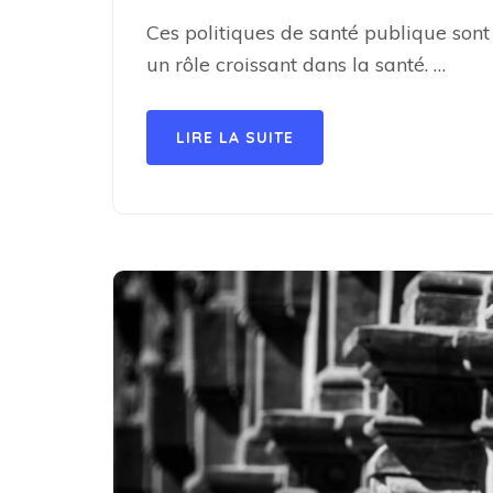
Ces politiques de santé publique sont 
un rôle croissant dans la santé. …
LIRE LA SUITE