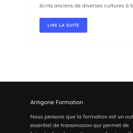
écrits anciens de diverses cultures à 
LIRE LA SUITE
Antigone Formation
Nous pensons que la formation est un out
essentiel de transmission qui permet de