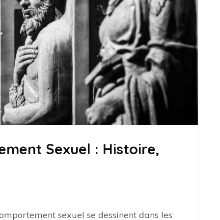
ment Sexuel : Histoire,
 comportement sexuel se dessinent dans les