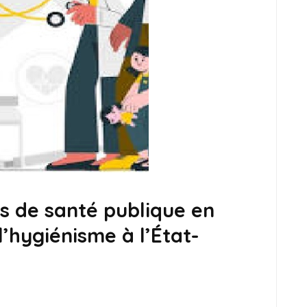
es de santé publique en
l’hygiénisme à l’État-