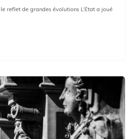
le reflet de grandes évolutions L’État a joué