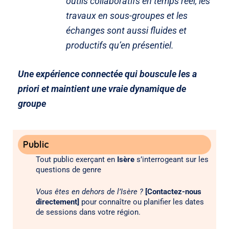
outils collaboratifs en temps réel, les
travaux en sous-groupes et les
échanges sont aussi fluides et
productifs qu’en présentiel.
Une expérience connectée qui bouscule les a
priori et maintient une vraie dynamique de
groupe
Public
Tout public exerçant en
Isère
s’interrogeant sur les
questions de genre
Vous êtes en dehors de l’Isère ?
[Contactez-nous
directement]
pour connaître ou planifier les dates
de sessions dans votre région.