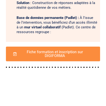
Solution
: Construction de réponses adaptées à la
réalité quotidienne de vos métiers.
Base de données permanente (Padlet) :
À l’issue
de l’intervention, vous bénéficiez d’un accès illimité
à un
mur virtuel collaboratif
(Padlet). Ce centre de
ressources regroupe :
Fiche formation et inscription sur
DIGIFORMA