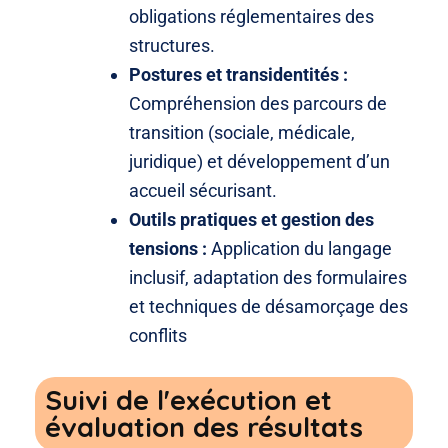
obligations réglementaires des
structures.
Postures et transidentités :
Compréhension des parcours de
transition (sociale, médicale,
juridique)
et développement d’un
accueil sécurisant
.
Outils pratiques et gestion des
tensions :
Application du langage
inclusif
, adaptation des formulaires
et techniques de désamorçage des
conflits
Suivi de l'exécution et
évaluation des résultats