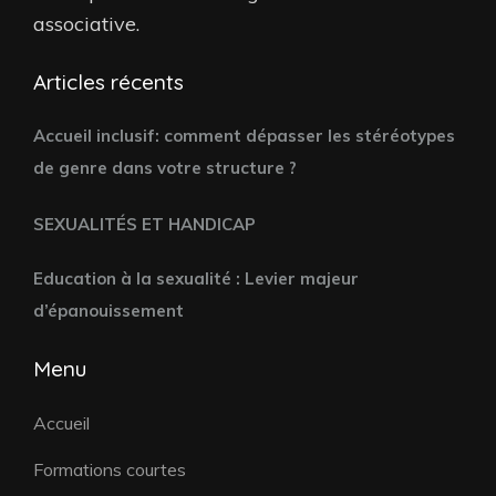
associative.
Articles récents
Accueil inclusif: comment dépasser les stéréotypes
de genre dans votre structure ?
SEXUALITÉS ET HANDICAP
Education à la sexualité : Levier majeur
d’épanouissement
Menu
Accueil
Formations courtes