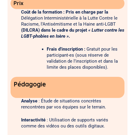
distance.
Prix
Coût de la formation :
Pris en charge par la
Délégation Interministérielle à la Lutte Contre le
Racisme, l’Antisémitisme et la Haine anti-LGBT
(DILCRA)
dans le cadre du projet
« Lutter contre les
LGBT-phobies en Isère »
.
Frais d’inscription :
Gratuit pour les
participant-es (sous réserve de
validation de l’inscription et dans la
limite des places disponibles).
Pédagogie
Analyse
: Étude de situations concrètes
rencontrées par vos équipes sur le terrain.
Interactivité
: Utilisation de supports variés
comme des vidéos ou des outils digitaux.