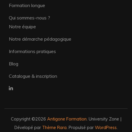
Formation longue
Qui sommes-nous ?
Notre équipe
Notre démarche pédagogique
Informations pratiques
Blog
Catalogue & inscription
Copyright ©2026
Antigone Formation
.
University Zone |
Dévelopé par
Thème Rara
. Propulsé par
WordPress
.