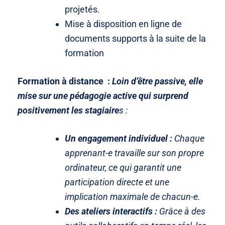
projetés.
Mise à disposition en ligne de
documents supports à la suite de la
formation
Formation à distance :
Loin d’être passive, elle
mise sur une pédagogie active qui surprend
positivement les stagiaire
s :
Un engagement individuel :
Chaque
apprenant-e travaille sur son propre
ordinateur, ce qui garantit une
participation directe et une
implication maximale de chacun-e.
Des ateliers interactifs :
Grâce à des