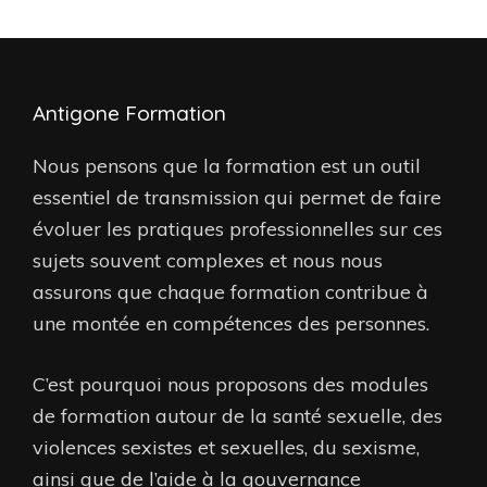
Antigone Formation
Nous pensons que la formation est un outil
essentiel de transmission qui permet de faire
évoluer les pratiques professionnelles sur ces
sujets souvent complexes et nous nous
assurons que chaque formation contribue à
une montée en compétences des personnes.
C’est pourquoi nous proposons des modules
de formation autour de la santé sexuelle, des
violences sexistes et sexuelles, du sexisme,
ainsi que de l’aide à la gouvernance