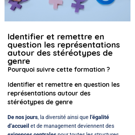
Identifier et remettre en
question les représentations
autour des stéréotypes de
genre
Pourquoi suivre cette formation ?
Identifier et remettre en question les
représentations autour des
stéréotypes de genre
De nos jours
, la diversité ainsi que
l’égalité
d’accueil
et de management deviennent des
exigences centrales
pour toutes les structures