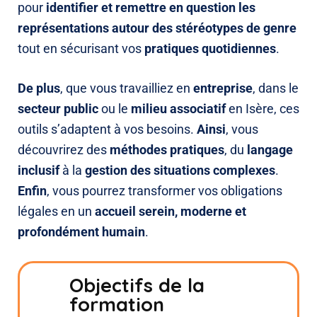
pour
identifier et remettre en question les
représentations autour des stéréotypes de genre
tout en sécurisant vos
pratiques quotidiennes
.
De plus
, que vous travailliez en
entreprise
, dans le
secteur public
ou le
milieu associatif
en Isère, ces
outils s’adaptent à vos besoins
.
Ainsi
, vous
découvrirez des
méthodes pratiques
, du
langage
inclusif
à la
gestion des situations complexes
.
Enfin
, vous pourrez transformer vos obligations
légales en un
accueil serein, moderne et
profondément humain
.
Objectifs de la
formation