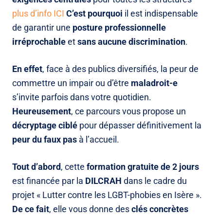
plus d’info ICI
C’est pourquoi
il est indispensable
de garantir une
posture professionnelle
irréprochable
et
sans aucune discrimination
.
En effet
, face à des publics diversifiés, la peur de
commettre un impair ou d’être
maladroit-e
s’invite parfois dans votre quotidien
.
Heureusement
, ce parcours vous propose un
décryptage ciblé
pour dépasser définitivement la
peur du faux pas
à l’accueil
.
Tout d’abord
, cette
formation gratuite de 2 jours
est financée par la
DILCRAH
dans le cadre du
projet « Lutter contre les LGBT-phobies en Isère »
.
De ce fait
, elle vous donne des
clés concrètes