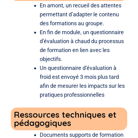
En amont, un recueil des attentes
permettant d’adapter le contenu
des formations au groupe.
En fin de module, un questionnaire
d’évaluation à chaud du processus
de formation en lien avec les
objectifs.
Un questionnaire d’évaluation à
froid est envoyé 3 mois plus tard
afin de mesurer les impacts sur les
pratiques professionnelles
Ressources techniques et
pédagogiques
Documents supports de formation