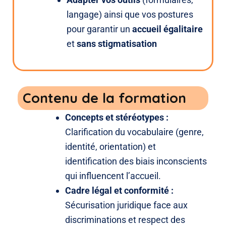
langage) ainsi que vos postures
pour garantir un
accueil égalitaire
et
sans stigmatisation
Contenu de la formation
Concepts et stéréotypes :
Clarification du vocabulaire (genre,
identité, orientation)
et
identification des biais inconscients
qui influencent l’accueil
.
Cadre légal et conformité :
Sécurisation juridique face aux
discriminations et respect des